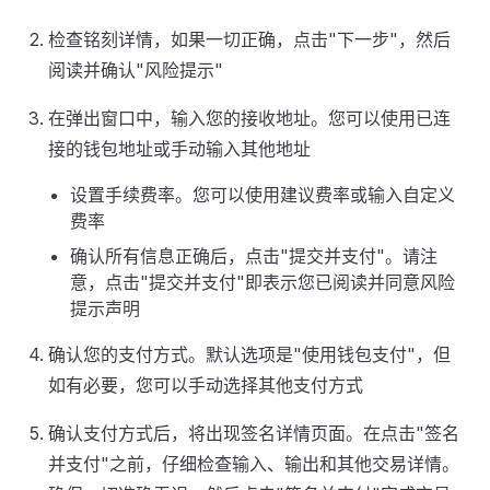
检查铭刻详情，如果一切正确，点击"下一步"，然后
阅读并确认"风险提示"
在弹出窗口中，输入您的接收地址。您可以使用已连
接的钱包地址或手动输入其他地址
设置手续费率。您可以使用建议费率或输入自定义
费率
确认所有信息正确后，点击"提交并支付"。请注
意，点击"提交并支付"即表示您已阅读并同意风险
提示声明
确认您的支付方式。默认选项是"使用钱包支付"，但
如有必要，您可以手动选择其他支付方式
确认支付方式后，将出现签名详情页面。在点击"签名
并支付"之前，仔细检查输入、输出和其他交易详情。