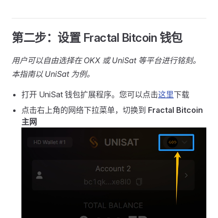
第二步：设置 Fractal Bitcoin 钱包
用户可以自由选择在 OKX 或 UniSat 等平台进行铭刻。
本指南以 UniSat 为例。
打开 UniSat 钱包扩展程序。您可以点击
这里
下载
点击右上角的网络下拉菜单，切换到
Fractal Bitcoin
主网