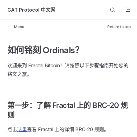
Skip to content
CAT Protocol 中文网
Menu
Return to top
如何铭刻 Ordinals？
欢迎来到 Fractal Bitcoin！请按照以下步骤指南开始您的
铭文之旅。
第一步：了解 Fractal 上的 BRC-20 规
则
点击
这里
查看 Fractal 上的详细 BRC-20 规则。